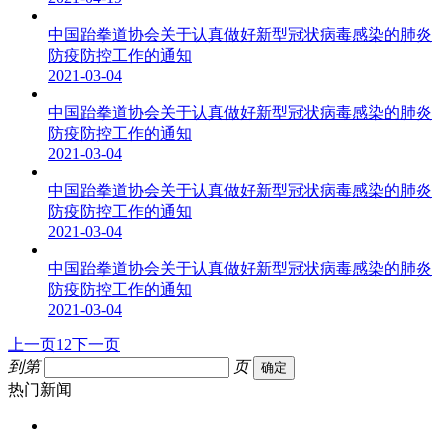
中国跆拳道协会关于认真做好新型冠状病毒感染的肺炎
防疫防控工作的通知
2021-03-04
中国跆拳道协会关于认真做好新型冠状病毒感染的肺炎
防疫防控工作的通知
2021-03-04
中国跆拳道协会关于认真做好新型冠状病毒感染的肺炎
防疫防控工作的通知
2021-03-04
中国跆拳道协会关于认真做好新型冠状病毒感染的肺炎
防疫防控工作的通知
2021-03-04
上一页
1
2
下一页
到第
页
确定
热门新闻